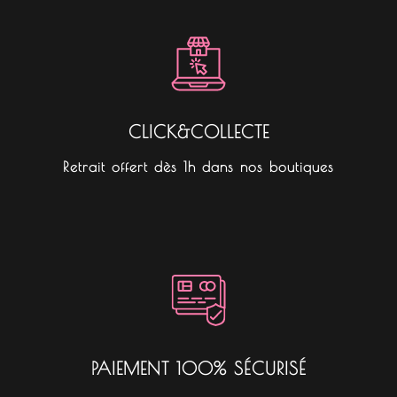
CLICK&COLLECTE
Retrait offert dès 1h dans nos boutiques
PAIEMENT 100% SÉCURISÉ