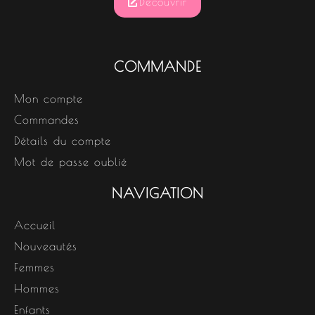
Découvrir
COMMANDE
Mon compte
Commandes
Détails du compte
Mot de passe oublié
NAVIGATION
Accueil
Nouveautés
Femmes
Hommes
Enfants