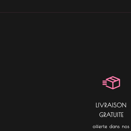
LIVRAISON
GRATUITE
offerte dans nos