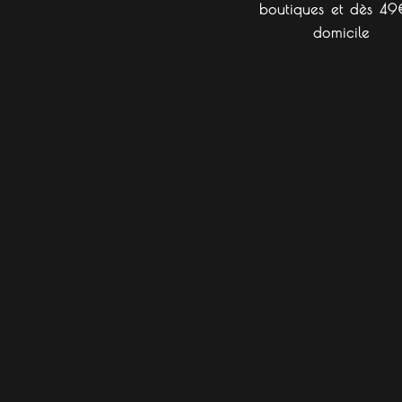
boutiques et dès 49
domicile