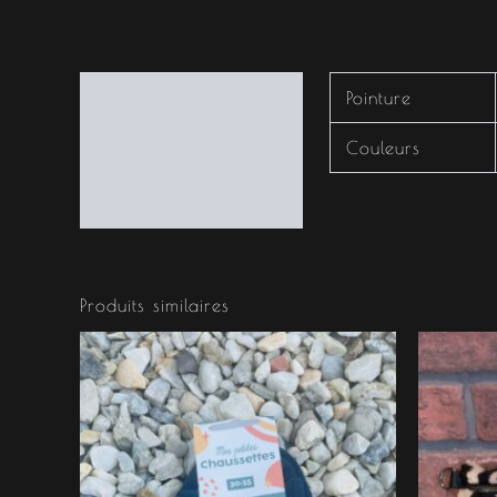
Informations
Pointure
complémentaires
Couleurs
Produits similaires