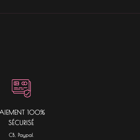
PAIEMENT 100%
SÉCURISÉ
CB, Paypal