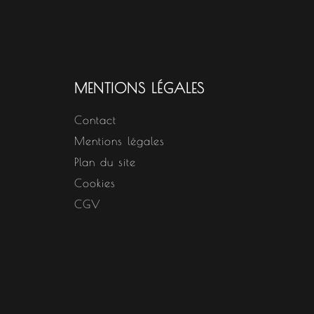
MENTIONS LÉGALES
Contact
Mentions légales
Plan du site
Cookies
CGV