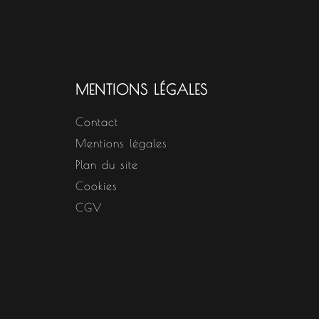
MENTIONS LÉGALES
Contact
Mentions légales
Plan du site
Cookies
CGV