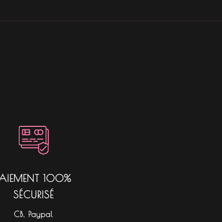
PAIEMENT 100%
SÉCURISÉ
CB, Paypal