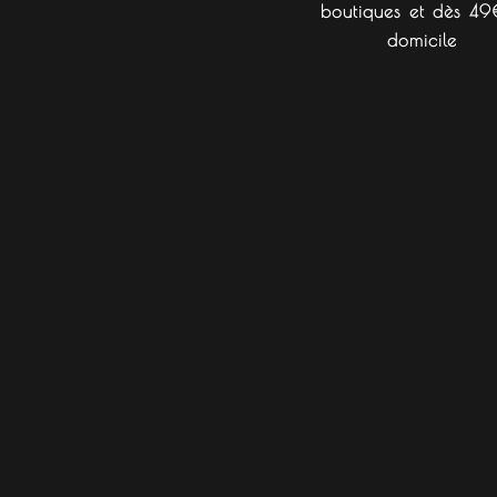
boutiques et dès 49
domicile