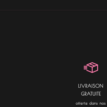
LIVRAISON
GRATUITE
offerte dans nos