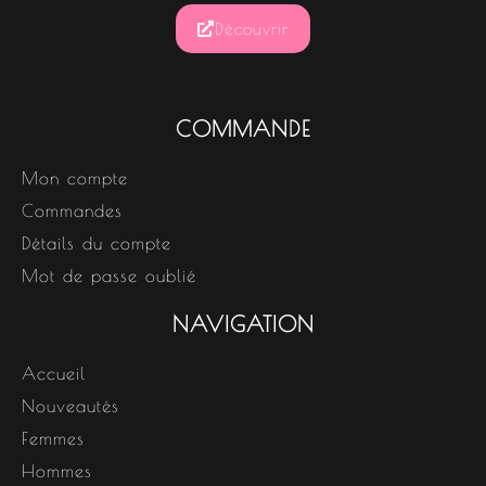
Découvrir
COMMANDE
Mon compte
Commandes
Détails du compte
Mot de passe oublié
NAVIGATION
Accueil
Nouveautés
Femmes
Hommes