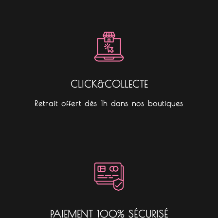
CLICK&COLLECTE
Retrait offert dès 1h dans nos boutiques
PAIEMENT 100% SÉCURISÉ