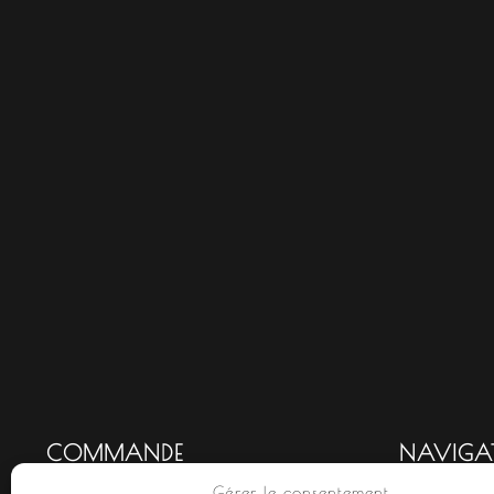
COMMANDE
NAVIGA
Gérer le consentement