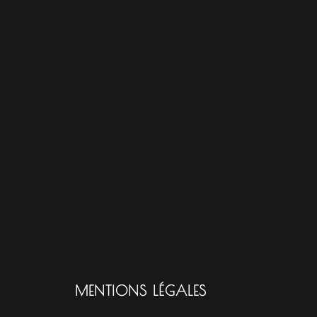
MENTIONS LÉGALES