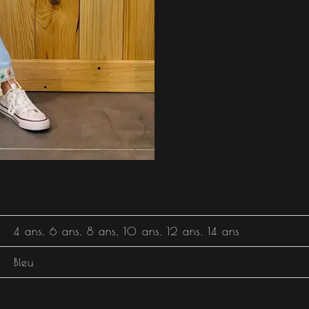
4 ans
,
6 ans
,
8 ans
,
10 ans
,
12 ans
,
14 ans
Bleu