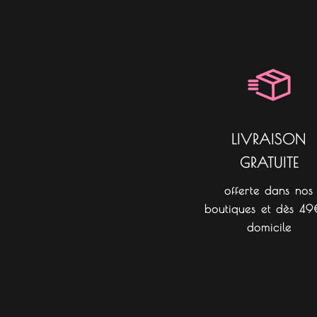
LIVRAISON
GRATUITE
offerte dans nos
boutiques et dès 49
domicile