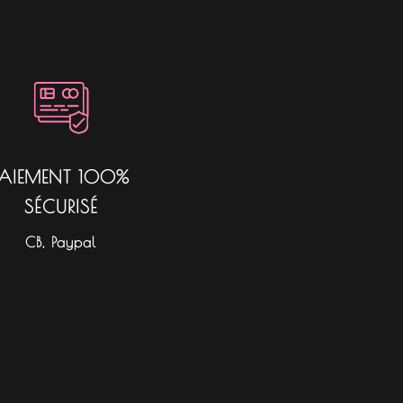
PAIEMENT 100%
SÉCURISÉ
CB, Paypal