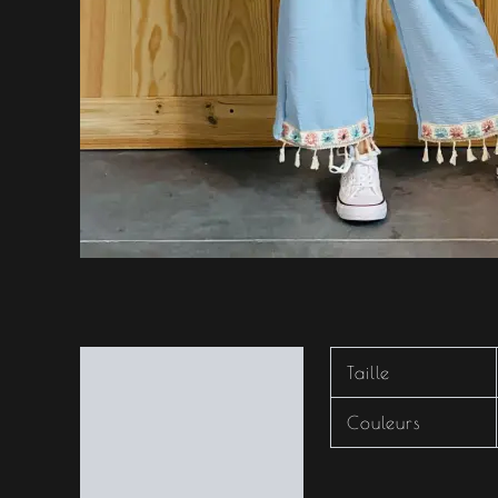
Informations
Taille
complémentaires
Couleurs