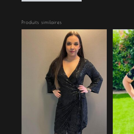
Produits similaires