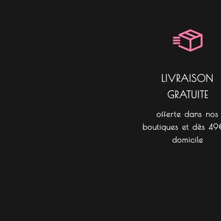
LIVRAISON
GRATUITE
offerte dans nos
boutiques et dès 49
domicile