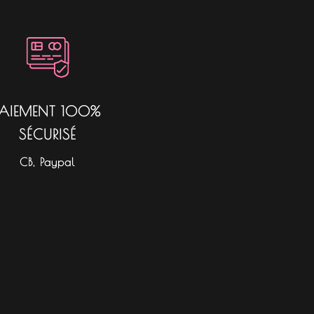
PAIEMENT 100%
SÉCURISÉ
CB, Paypal