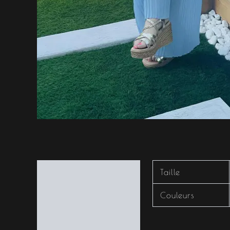
Informations
Taille
complémentaires
Couleurs