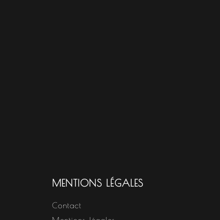
MENTIONS LÉGALES
Contact
Mentions légales