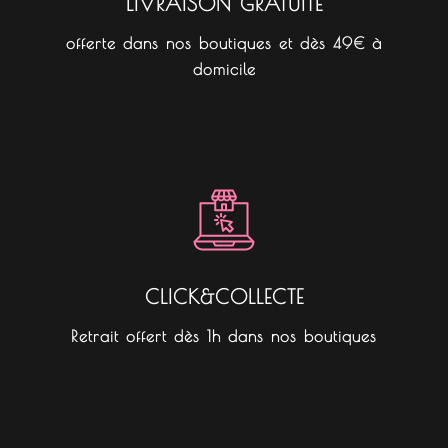
LIVRAISON GRATUITE
offerte dans nos boutiques et dès 49€ à
domicile
CLICK&COLLECTE
Retrait offert dès 1h dans nos boutiques