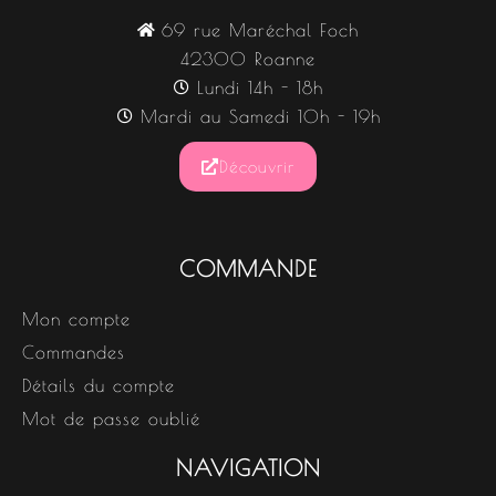
69 rue Maréchal Foch
42300 Roanne
Lundi 14h - 18h
Mardi au Samedi 10h - 19h
Découvrir
COMMANDE
Mon compte
Commandes
Détails du compte
Mot de passe oublié
NAVIGATION