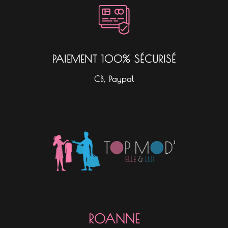
PAIEMENT 100% SÉCURISÉ
CB, Paypal
Nos boutiques
ROANNE