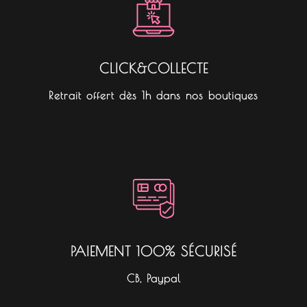
CLICK&COLLECTE
Retrait offert dès 1h dans nos boutiques
PAIEMENT 100% SÉCURISÉ
CB, Paypal