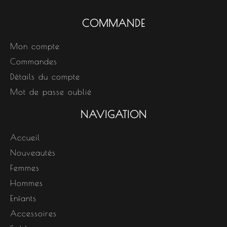
COMMANDE
Mon compte
Commandes
Détails du compte
Mot de passe oublié
NAVIGATION
Accueil
Nouveautés
Femmes
Hommes
Enfants
Accessoires