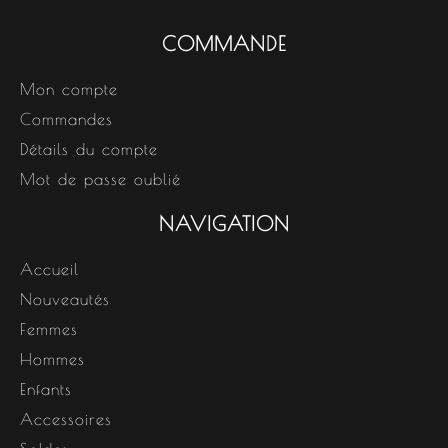
COMMANDE
Mon compte
Commandes
Détails du compte
Mot de passe oublié
NAVIGATION
Accueil
Nouveautés
Femmes
Hommes
Enfants
Accessoires