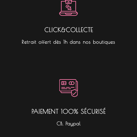
CLICK&COLLECTE
Retrait offert dès 1h dans nos boutiques
PAIEMENT 100% SÉCURISÉ
CB, Paypal