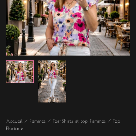
Accueil
/
Femmes
/
Tee-Shirts et top Femmes
/ Top
Floriane