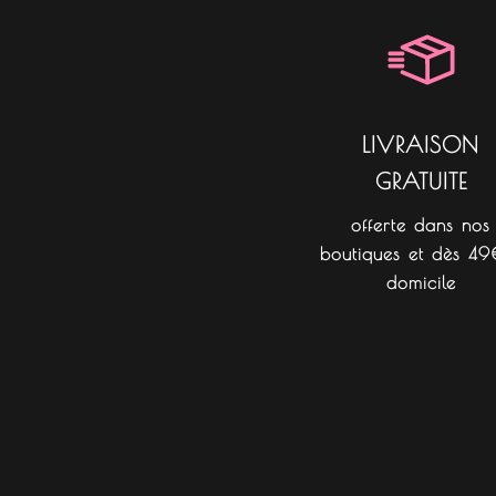
LIVRAISON
GRATUITE
offerte dans nos
boutiques et dès 49
domicile