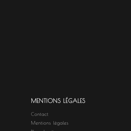
MENTIONS LÉGALES
Contact
Mentions légales