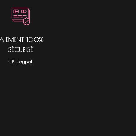
PAIEMENT 100%
SÉCURISÉ
CB, Paypal