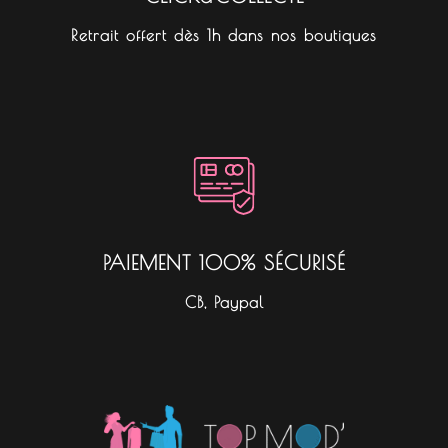
Retrait offert dès 1h dans nos boutiques
PAIEMENT 100% SÉCURISÉ
CB, Paypal