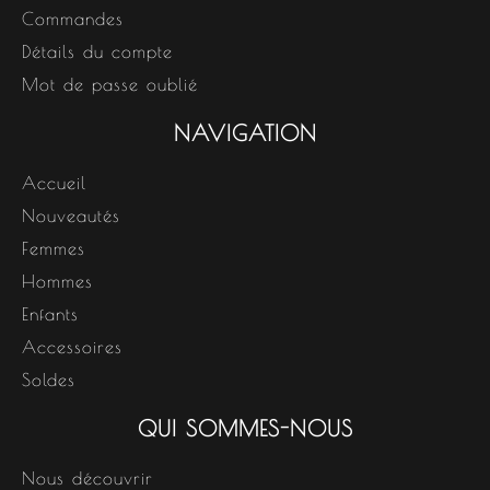
Commandes
Détails du compte
Mot de passe oublié
NAVIGATION
Accueil
Nouveautés
Femmes
Hommes
Enfants
Accessoires
Soldes
QUI SOMMES-NOUS
Nous découvrir