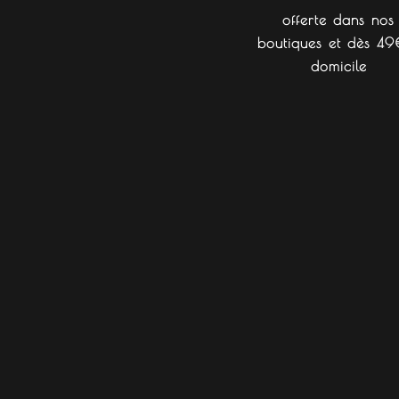
offerte dans nos
boutiques et dès 49
domicile