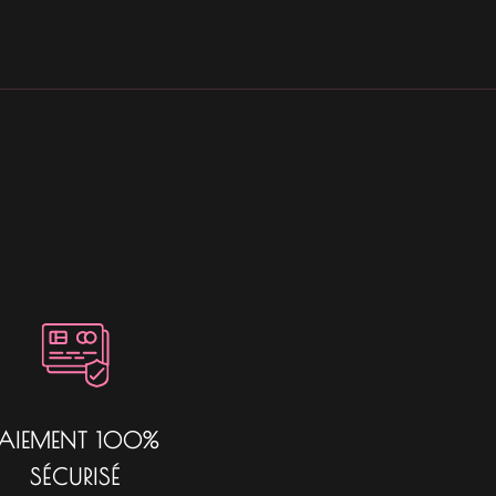
PAIEMENT 100%
SÉCURISÉ