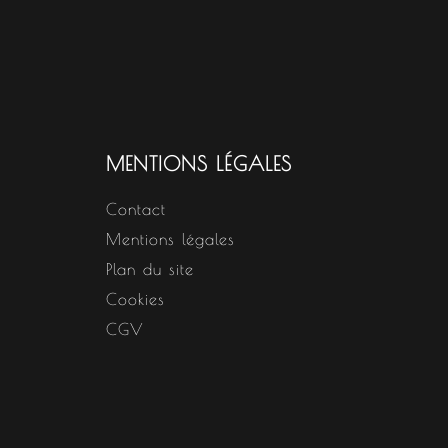
MENTIONS LÉGALES
Contact
Mentions légales
Plan du site
Cookies
CGV