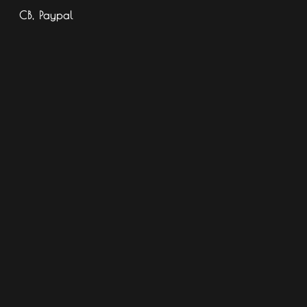
CB, Paypal