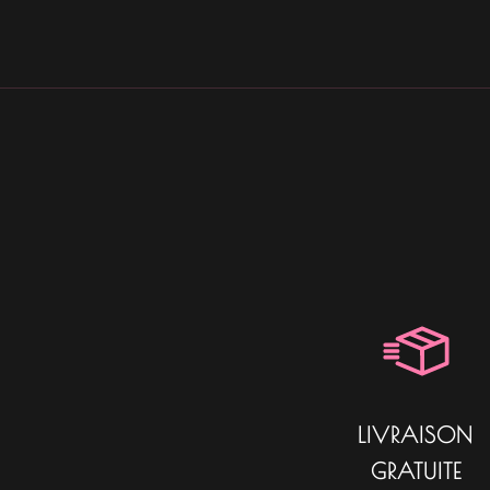
LIVRAISON
GRATUITE