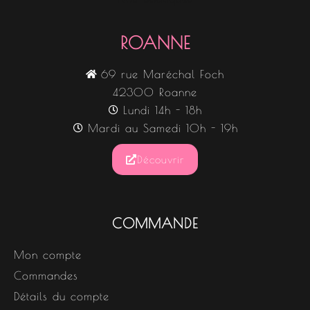
ROANNE
69 rue Maréchal Foch
42300 Roanne
Lundi 14h - 18h
Mardi au Samedi 10h - 19h
Découvrir
COMMANDE
Mon compte
Commandes
Détails du compte