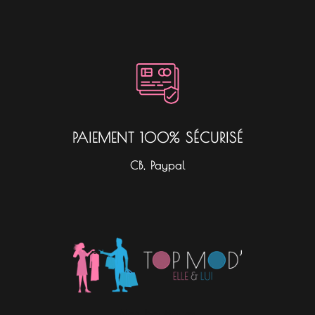
PAIEMENT 100% SÉCURISÉ
CB, Paypal
Nos boutiques