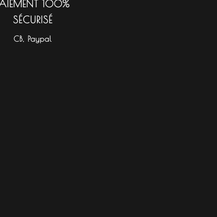
PAIEMENT 100%
SÉCURISÉ
CB, Paypal