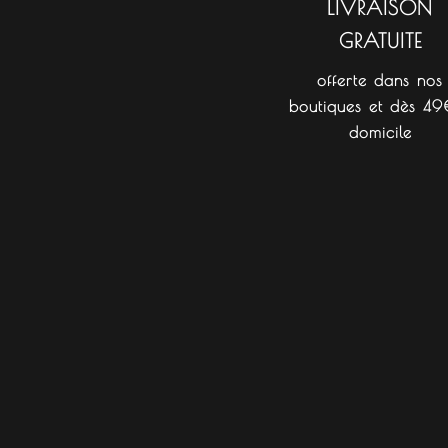
LIVRAISON
GRATUITE
offerte dans nos
boutiques et dès 49
domicile