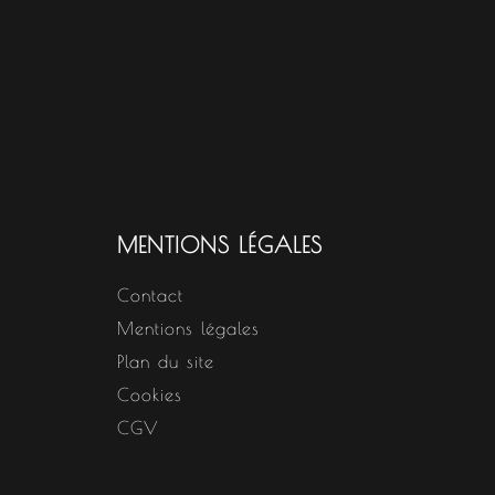
MENTIONS LÉGALES
Contact
Mentions légales
Plan du site
Cookies
CGV