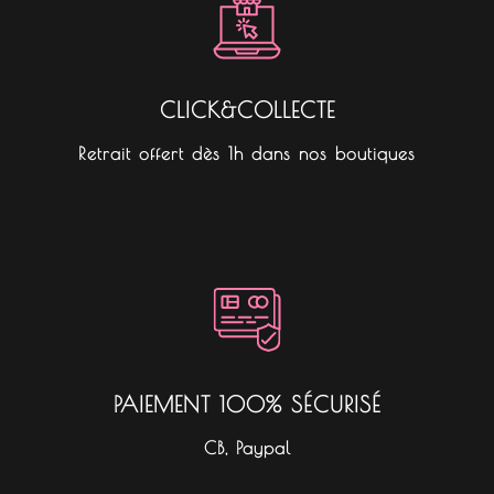
CLICK&COLLECTE
Retrait offert dès 1h dans nos boutiques
PAIEMENT 100% SÉCURISÉ
CB, Paypal