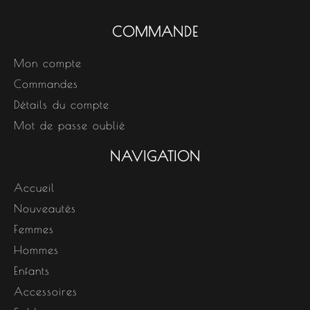
COMMANDE
Mon compte
Commandes
Détails du compte
Mot de passe oublié
NAVIGATION
Accueil
Nouveautés
Femmes
Hommes
Enfants
Accessoires